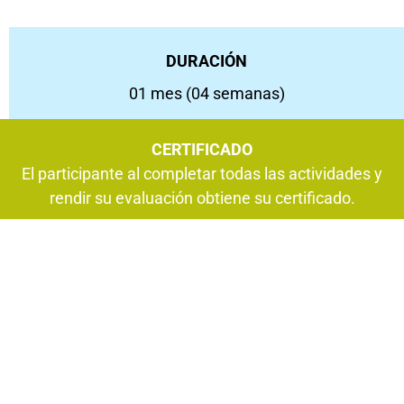
DURACIÓN
01 mes (04 semanas)
CERTIFICADO
El participante al completar todas las actividades y
rendir su evaluación obtiene su certificado.