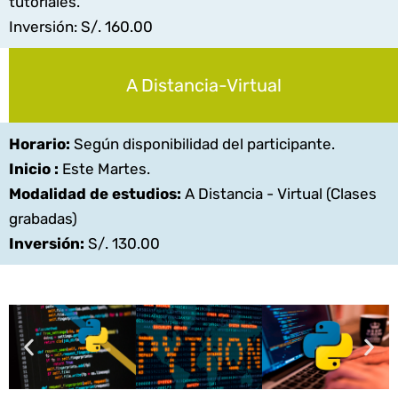
tutoriales.
Inversión: S/. 160.00
A Distancia-Virtual
Horario:
Según disponibilidad del participante.
Inicio :
Este Martes.
Modalidad de estudios:
A Distancia - Virtual (Clases
grabadas)
Inversión:
S/. 130.00