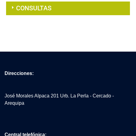
CONSULTAS
Direcciones:
José Morales Alpaca 201 Urb. La Perla - Cercado -
Arequipa
Central telefónica: