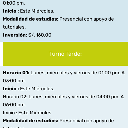
01:00 pm.
Inicio :
Este Miércoles.
Modalidad de estudios:
Presencial con apoyo de
tutoriales.
Inversión:
S/. 160.00
Turno Tarde:
Horario 01:
Lunes, miércoles y viernes de 01:00 pm. A
03:00 pm.
Inicio :
Este Miércoles.
Horario 02:
Lunes, miércoles y viernes de 04:00 pm. A
06:00 pm.
Inicio :
Este Miércoles.
Modalidad de estudios:
Presencial con apoyo de