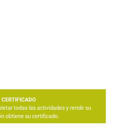
CERTIFICADO
letar todas las actividades y rendir su
n obtiene su certificado.