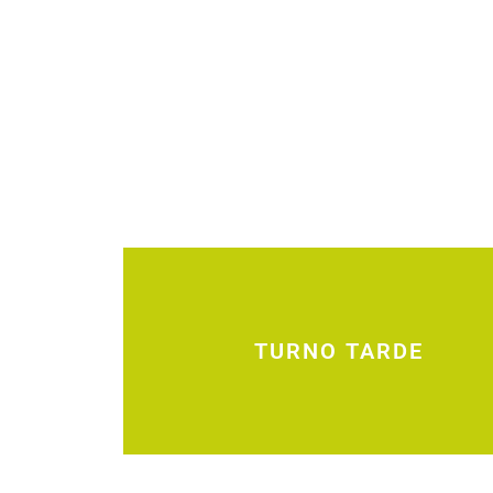
TURNO TARDE