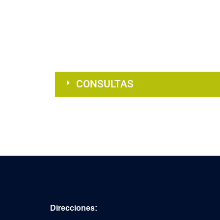
CONSULTAS
Direcciones: