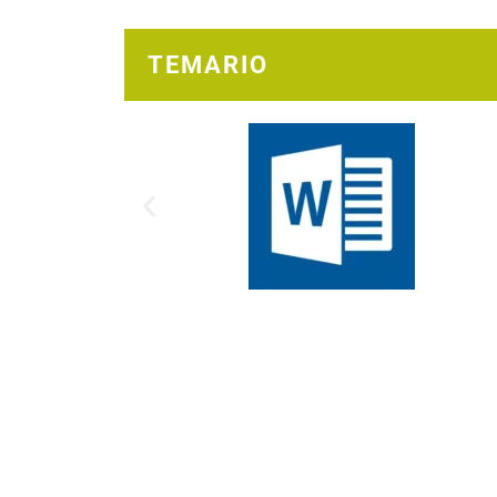
TEMARIO