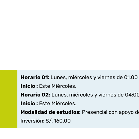
Horario 01:
Lunes, miércoles y viernes de 01:00
Inicio :
Este Miércoles.
Horario 02:
Lunes, miércoles y viernes de 04:0
Inicio :
Este Miércoles.
Modalidad de estudios:
Presencial con apoyo de
Inversión: S/. 160.00