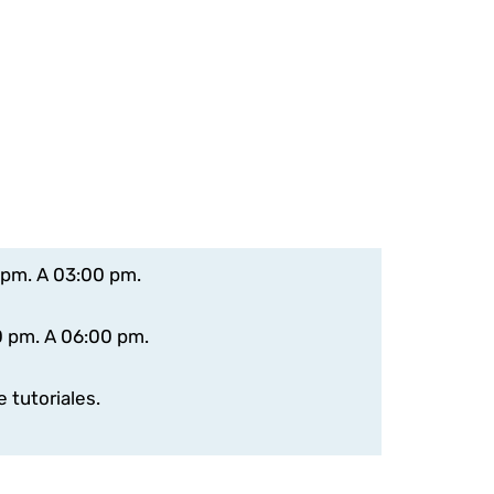
 pm. A 03:00 pm.
0 pm. A 06:00 pm.
 tutoriales.