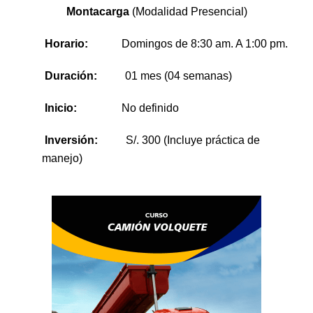
Montacarga
(Modalidad Presencial)
Horario:
Domingos de 8:30 am. A 1:00 pm.
Duración:
01 mes (04 semanas)
Inicio:
No definido
Inversión:
S/. 300 (Incluye práctica de
manejo)