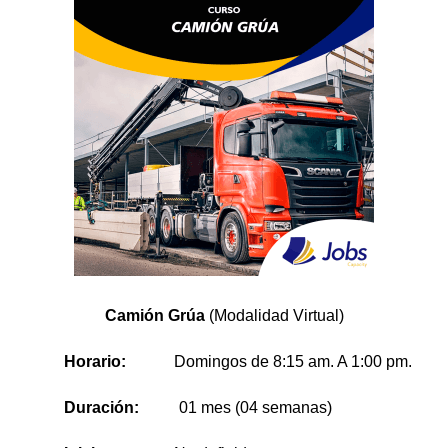
Camión Grúa
(Modalidad Virtual)
Horario:
Domingos de 8:15 am. A 1:00 pm.
Duración:
01 mes (04 semanas)