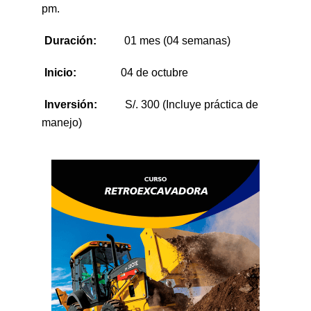
pm.
Duración:
01 mes (04 semanas)
Inicio:
04 de octubre
Inversión:
S/. 300 (Incluye práctica de
manejo)