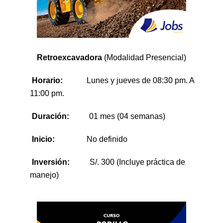
Retroexcavadora
(Modalidad Presencial)
Horario:
Lunes y jueves de 08:30 pm. A
11:00 pm.
Duración:
01 mes (04 semanas)
Inicio:
No definido
Inversión:
S/. 300 (Incluye práctica de
manejo)