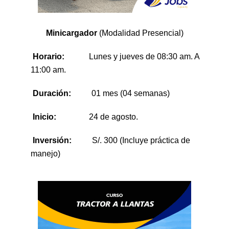
Minicargador
(Modalidad Presencial)
Horario:
Lunes y jueves de 08:30 am. A
11:00 am.
Duración:
01 mes (04 semanas)
Inicio:
24 de agosto.
Inversión:
S/. 300 (Incluye práctica de
manejo)