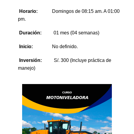
Horario:
Domingos
de 08:15 am. A 01:00
pm.
Duración:
01 mes (04 semanas)
Inicio:
No definido.
Inversión:
S/. 300 (Incluye práctica de
manejo)