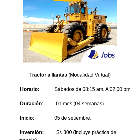
Tractor a llantas
(Modalidad Virtual)
Horario:
Sábados
de 08:15 am. A 02:00 pm.
Duración:
01 mes (04 semanas)
Inicio:
05 de setiembre.
Inversión:
S/. 300 (Incluye práctica de