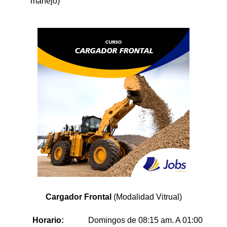
manejo)
Cargador Frontal
(Modalidad Vitrual)
Horario:
Domingos de 08:15 am. A 01:00