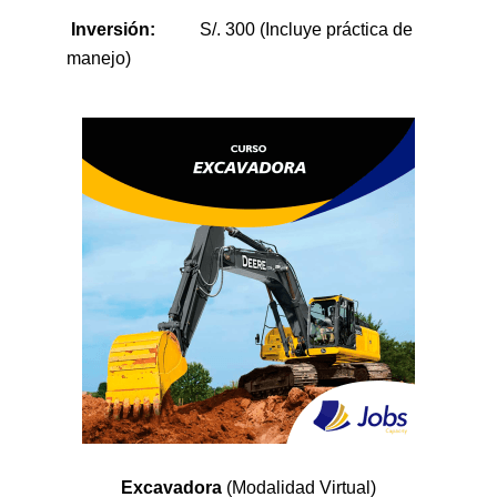
Inversión:
S/. 300 (Incluye práctica de
manejo)
Excavadora
(Modalidad Virtual)