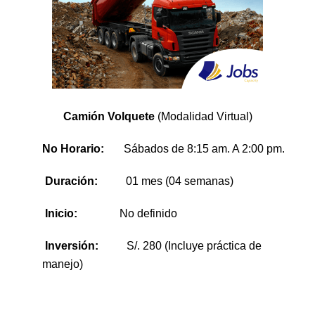
Camión Volquete
(Modalidad Virtual)
No Horario:
Sábados de 8:15 am. A 2:00 pm.
Duración:
01 mes (04 semanas)
Inicio:
No definido
Inversión:
S/. 280 (Incluye práctica de
manejo)