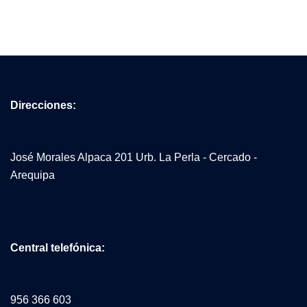
Direcciones:
José Morales Alpaca 201 Urb. La Perla - Cercado -
Arequipa
Central telefónica:
956 366 603