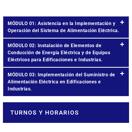
MÓDULO 01: Asistencia en la Implementación y
Operación del Sistema de Alimentación Eléctrica.
MÓDULO 02: Instalación de Elementos de
Conducción de Energía Eléctrica y de Equipos
Eléctricos para Edificaciones e Industrias.
MÓDULO 03: Implementación del Suministro de
Alimentación Eléctrica en Edificaciones e
Industrias.
TURNOS Y HORARIOS