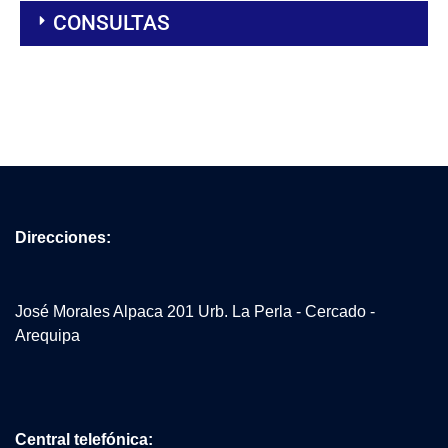
CONSULTAS
Direcciones:
José Morales Alpaca 201 Urb. La Perla - Cercado -
Arequipa
Central telefónica: