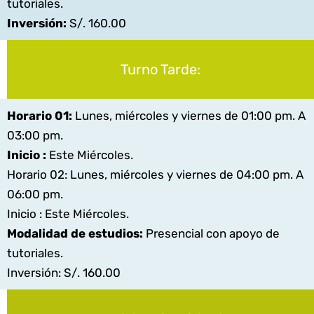
tutoriales.
Inversión:
S/. 160.00
Turno Tarde:
Horario 01:
Lunes, miércoles y viernes de 01:00 pm. A
03:00 pm.
Inicio :
Este Miércoles.
Horario 02:
Lunes, miércoles y viernes de 04:00 pm. A
06:00 pm.
Inicio :
Este Miércoles.
Modalidad de estudios:
Presencial con apoyo de
tutoriales.
Inversión: S/. 160.00