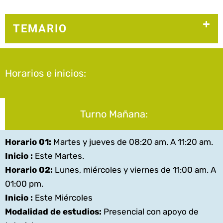
TEMARIO
Horarios e inicios:
Turno Mañana:
Horario 01:
Martes y jueves de 08:20 am. A 11:20 am.
Inicio :
Este Martes.
Horario 02:
Lunes, miércoles y viernes de 11:00 am. A
01:00 pm.
Inicio :
Este Miércoles
Modalidad de estudios:
Presencial con apoyo de