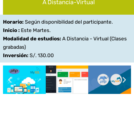
A Distancia-Virtual
Horario:
Según disponibilidad del participante.
Inicio :
Este Martes.
Modalidad de estudios:
A Distancia - Virtual (Clases
grabadas)
Inversión:
S/. 130.00