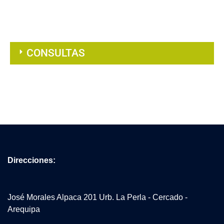
CONSULTAS
Direcciones:
José Morales Alpaca 201 Urb. La Perla - Cercado -
Arequipa