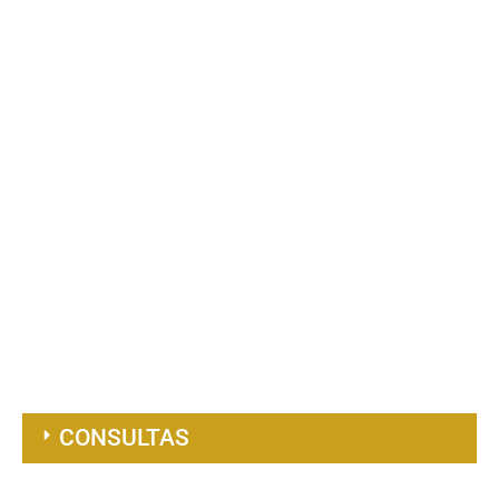
CONSULTAS