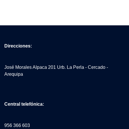
Direcciones:
José Morales Alpaca 201 Urb. La Perla - Cercado -
Arequipa
Central telefónica:
956 366 603