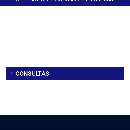
CONSULTAS