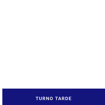
TURNO TARDE