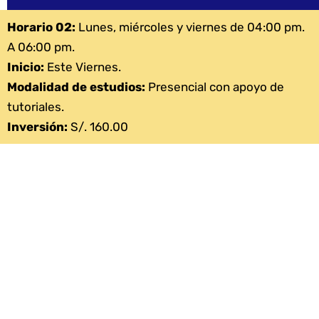
Horario 02:
Lunes, miércoles y viernes de 04:00 pm.
A 06:00 pm.
Inicio:
Este Viernes.
Modalidad de estudios:
Presencial con apoyo de
tutoriales.
Inversión:
S/. 160.00