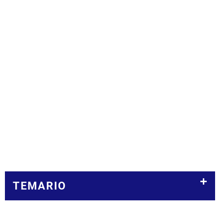
TEMARIO