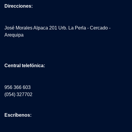
Direcciones:
José Morales Alpaca 201 Urb. La Perla - Cercado -
Arequipa
Central telefónica:
956 366 603
(054) 327702
Escríbenos: