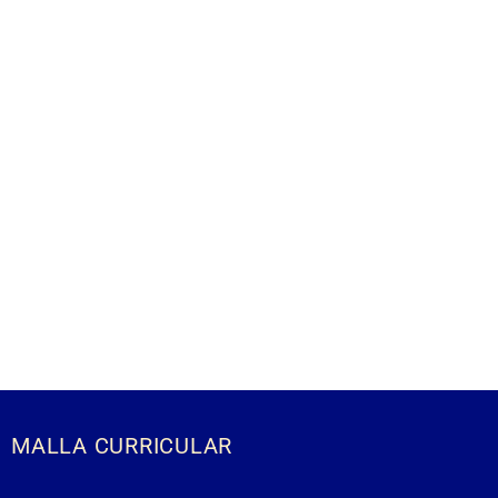
MALLA CURRICULAR