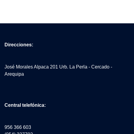
Direcciones:
José Morales Alpaca 201 Urb. La Perla - Cercado -
Arequipa
Central telefónica:
956 366 603