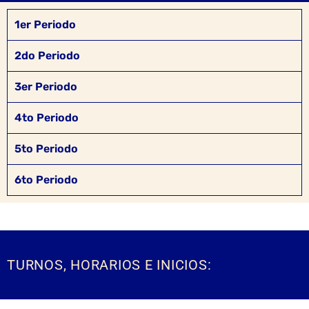
1er Periodo
2do Periodo
3er Periodo
4to Periodo
5to Periodo
6to Periodo
TURNOS, HORARIOS E INICIOS: