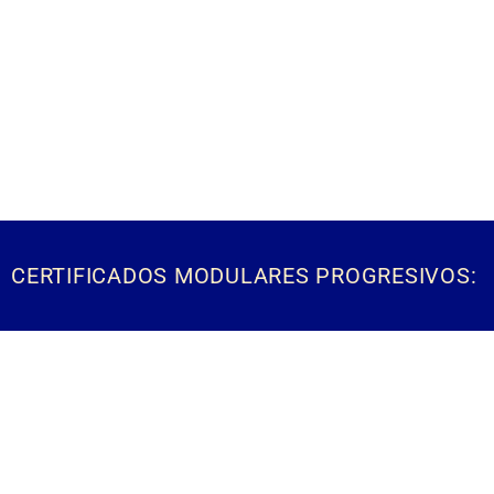
CERTIFICADOS MODULARES PROGRESIVOS: