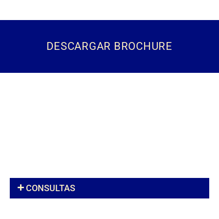
DESCARGAR BROCHURE
CONSULTAS