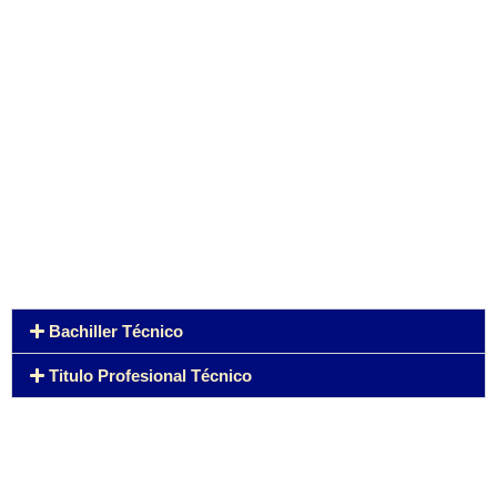
Bachiller Técnico
Titulo Profesional Técnico